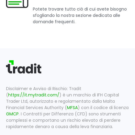
Potete trovare tutto ciò di cui avete bisogno
sfogliando la nostra sezione dedicata alle
domande frequenti.
Disclaimer e Avviso di Rischio: Tradit
(
https://it.mytradit.com/
) è un marchio di IFH Capital
Trader Ltd, autorizzato e regolamentato dalla Malta
Financial Services Authority (
MFSA
) con il codice di licenza
GMCP
. I Contratti per Differenza (CFD) sono strumenti
complessi e comportano un rischio elevato di perdere
rapidamente denaro a causa della leva finanziaria.