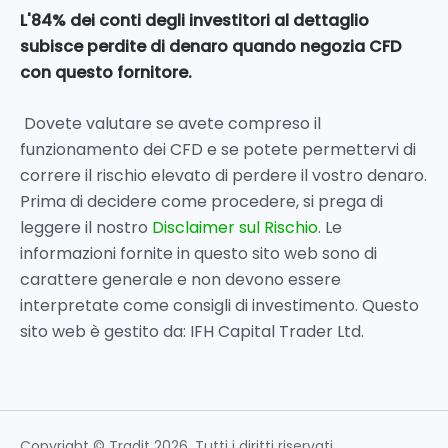
L'84% dei conti degli investitori al dettaglio
subisce perdite di denaro quando negozia CFD
con questo fornitore.
Dovete valutare se avete compreso il
funzionamento dei CFD e se potete permettervi di
correre il rischio elevato di perdere il vostro denaro.
Prima di decidere come procedere, si prega di
leggere il nostro
Disclaimer sul Rischio
. Le
informazioni fornite in questo sito web sono di
carattere generale e non devono essere
interpretate come consigli di investimento. Questo
sito web è gestito da: IFH Capital Trader Ltd.
Copyright © Tradit 2026. Tutti i diritti riservati