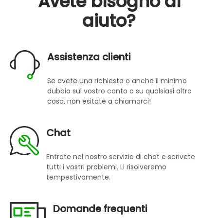
Avete bisogno di
aiuto?
Assistenza clienti
Se avete una richiesta o anche il minimo
dubbio sul vostro conto o su qualsiasi altra
cosa, non esitate a chiamarci!
Chat
Entrate nel nostro servizio di chat e scrivete
tutti i vostri problemi. Li risolveremo
tempestivamente.
Domande frequenti