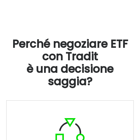
Perché negoziare ETF
con Tradit
è una decisione
saggia?