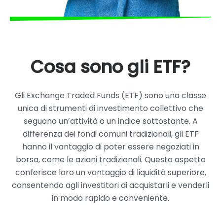
Cosa sono gli ETF?
Gli Exchange Traded Funds (ETF) sono una classe
unica di strumenti di investimento collettivo che
seguono un’attività o un indice sottostante. A
differenza dei fondi comuni tradizionali, gli ETF
hanno il vantaggio di poter essere negoziati in
borsa, come le azioni tradizionali. Questo aspetto
conferisce loro un vantaggio di liquidità superiore,
consentendo agli investitori di acquistarli e venderli
in modo rapido e conveniente.