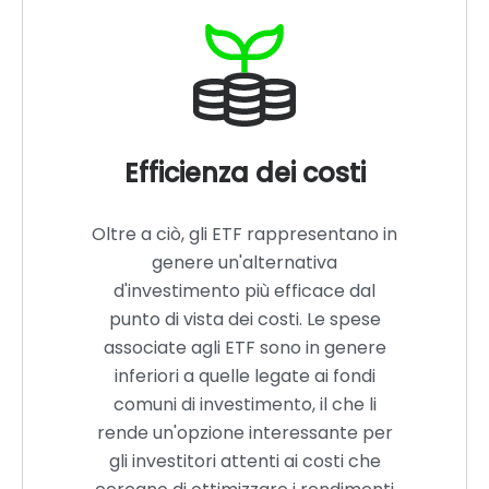
Efficienza dei costi
Oltre a ciò, gli ETF rappresentano in
genere un'alternativa
d'investimento più efficace dal
punto di vista dei costi. Le spese
associate agli ETF sono in genere
inferiori a quelle legate ai fondi
comuni di investimento, il che li
rende un'opzione interessante per
gli investitori attenti ai costi che