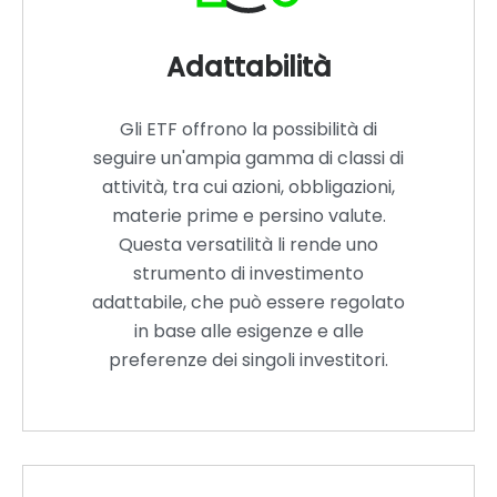
Adattabilità
Gli ETF offrono la possibilità di
seguire un'ampia gamma di classi di
attività, tra cui azioni, obbligazioni,
materie prime e persino valute.
Questa versatilità li rende uno
strumento di investimento
adattabile, che può essere regolato
in base alle esigenze e alle
preferenze dei singoli investitori.