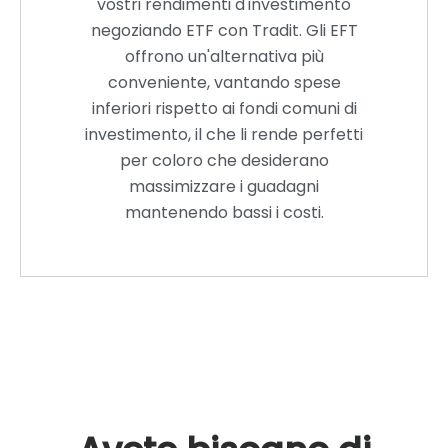
vostri rendimenti d'investimento
negoziando ETF con Tradit. Gli EFT
offrono un'alternativa più
conveniente, vantando spese
inferiori rispetto ai fondi comuni di
investimento, il che li rende perfetti
per coloro che desiderano
massimizzare i guadagni
mantenendo bassi i costi.