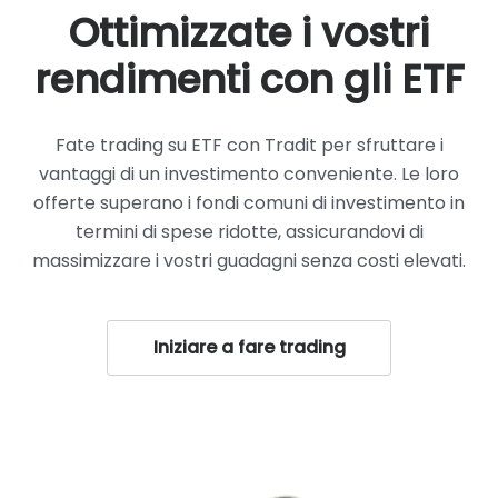
Ottimizzate i vostri
rendimenti con gli ETF
Fate trading su ETF con Tradit per sfruttare i
vantaggi di un investimento conveniente. Le loro
offerte superano i fondi comuni di investimento in
termini di spese ridotte, assicurandovi di
massimizzare i vostri guadagni senza costi elevati.
Iniziare a fare trading