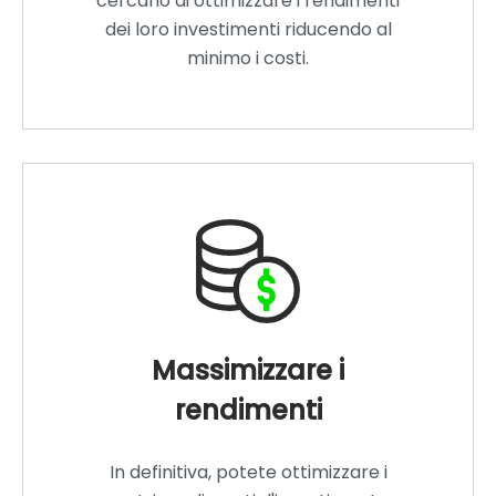
cercano di ottimizzare i rendimenti
dei loro investimenti riducendo al
minimo i costi.
Massimizzare i
rendimenti
In definitiva, potete ottimizzare i